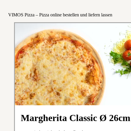
VIMOS Pizza – Pizza online bestellen und liefern lassen
Margherita Classic Ø 26cm