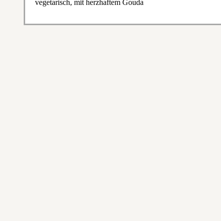
vegetarisch, mit herzhaftem Gouda