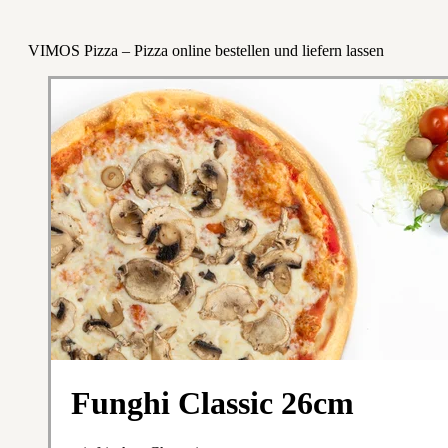
VIMOS Pizza – Pizza online bestellen und liefern lassen
Funghi Classic 26cm