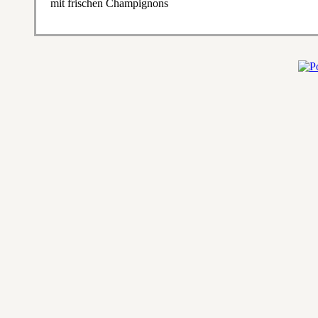
mit frischen Champignons