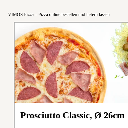
VIMOS Pizza – Pizza online bestellen und liefern lassen
Prosciutto Classic, Ø 26cm