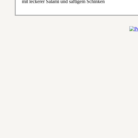
mit leckerer Salami und saftigem Schinken