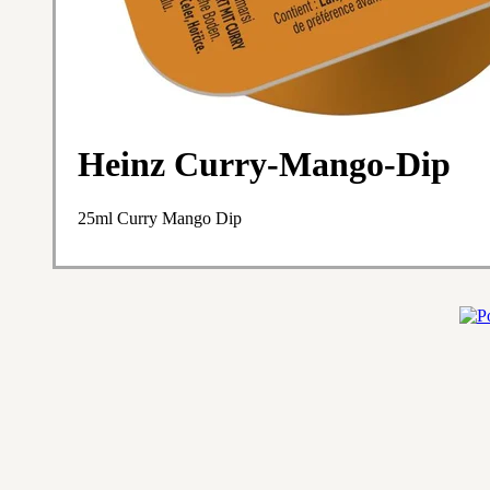
Heinz Curry-Mango-Dip
25ml Curry Mango Dip