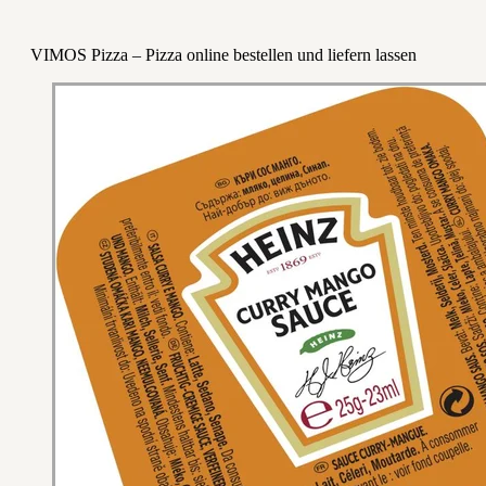
VIMOS Pizza – Pizza online bestellen und liefern lassen