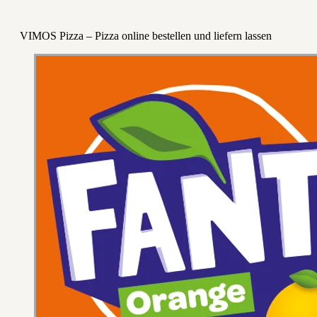
VIMOS Pizza – Pizza online bestellen und liefern lassen