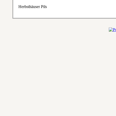
Herbsthäuser Pils