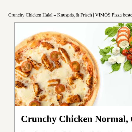
Crunchy Chicken Halal – Knusprig & Frisch | VIMOS Pizza beste
Crunchy Chicken Normal,