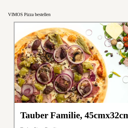
VIMOS Pizza bestellen
Tauber Familie, 45cmx32c