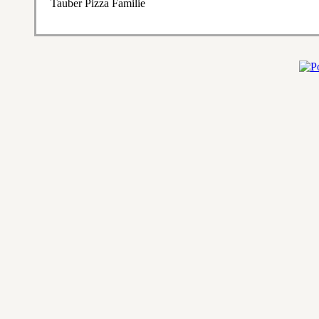
Tauber Pizza Familie