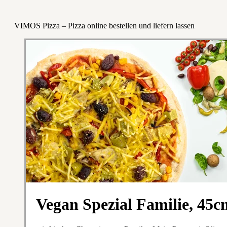
VIMOS Pizza – Pizza online bestellen und liefern lassen
Vegan Spezial Familie, 45