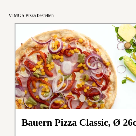
VIMOS Pizza bestellen
Bauern Pizza Classic, Ø 2