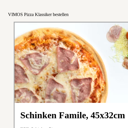
VIMOS Pizza Klassiker bestellen
Schinken Famile, 45x32cm