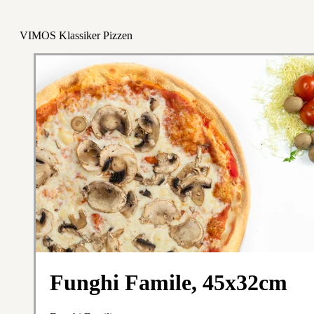
VIMOS Klassiker Pizzen
Funghi Famile, 45x32cm