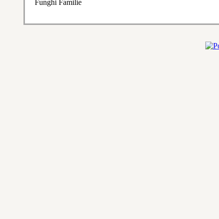
Funghi Familie