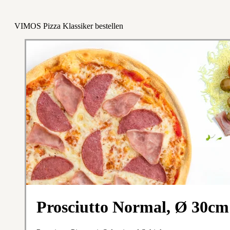
VIMOS Pizza Klassiker bestellen
Prosciutto Normal, Ø 30cm