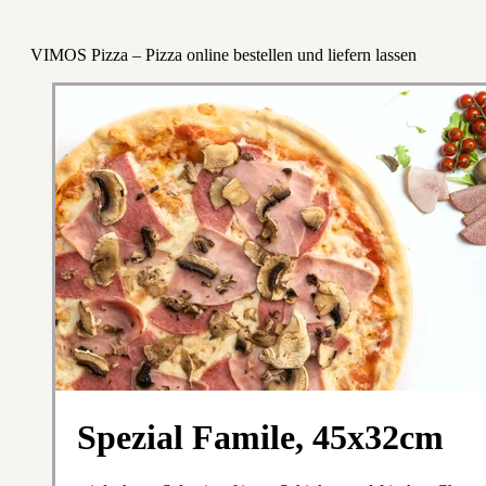
VIMOS Pizza – Pizza online bestellen und liefern lassen
Spezial Famile, 45x32cm