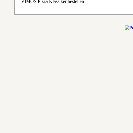
VIMOS Pizza Klassiker bestellen