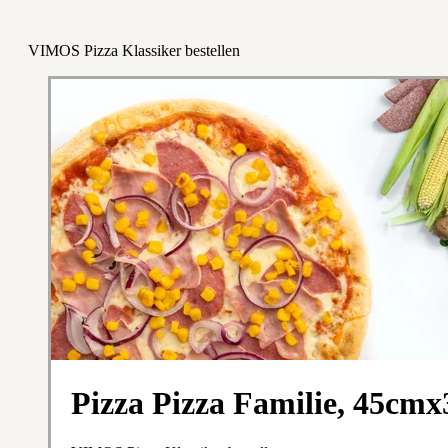
VIMOS Pizza Klassiker bestellen
Pizza Pizza Familie, 45cm