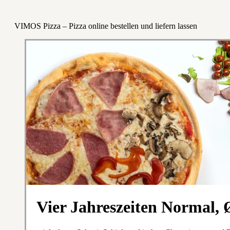
VIMOS Pizza – Pizza online bestellen und liefern lassen
Vier Jahreszeiten Normal,