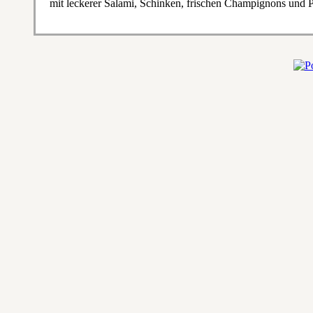
mit leckerer Salami, Schinken, frischen Champignons und 