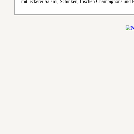
mit leckerer Salami, Schinken, frischen Champignons und 