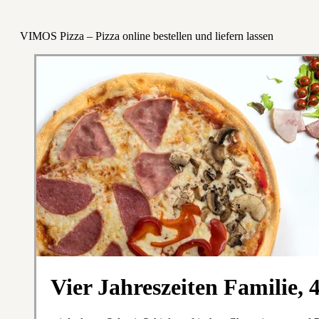
VIMOS Pizza – Pizza online bestellen und liefern lassen
Vier Jahreszeiten Familie