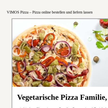
VIMOS Pizza – Pizza online bestellen und liefern lassen
Vegetarische Pizza Famili