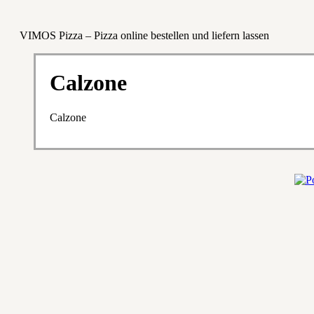
VIMOS Pizza – Pizza online bestellen und liefern lassen
Calzone
Calzone