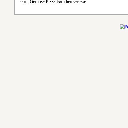
Grill Gemüse Pizza Familien Grösse