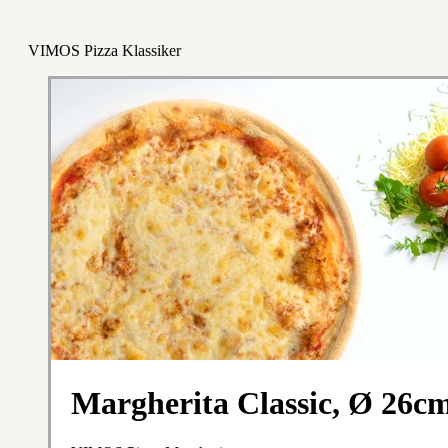
VIMOS Pizza Klassiker
Margherita Classic, Ø 26c