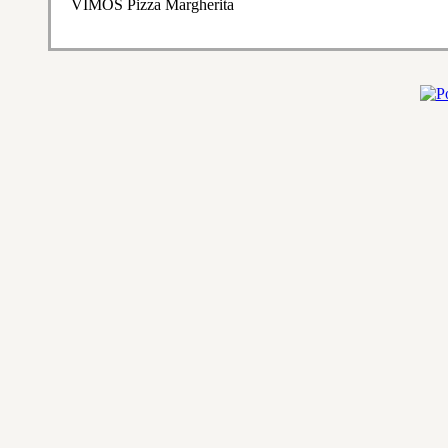
VIMOS Pizza Margherita