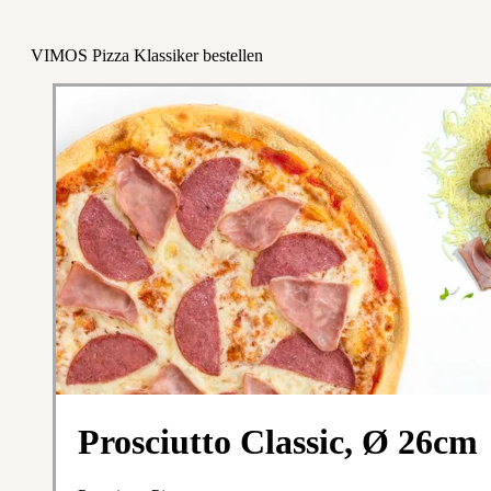
VIMOS Pizza Klassiker bestellen
Prosciutto Classic, Ø 26cm