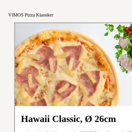
VIMOS Pizza Klassiker
Hawaii Classic, Ø 26cm