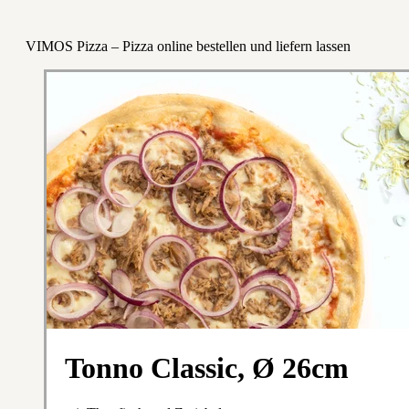
VIMOS Pizza – Pizza online bestellen und liefern lassen
Tonno Classic, Ø 26cm