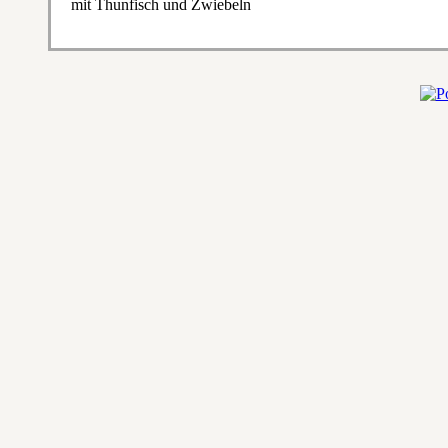
mit Thunfisch und Zwiebeln