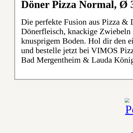
Döner Pizza Normal, Ø
Die perfekte Fusion aus Pizza & 
Dönerfleisch, knackige Zwiebeln
knusprigem Boden. Hol dir den e
und bestelle jetzt bei VIMOS Piz
Bad Mergentheim & Lauda König