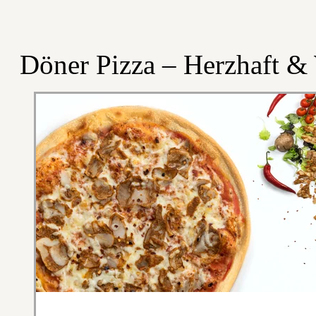
Döner Pizza – Herzhaft &