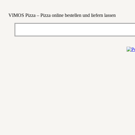
VIMOS Pizza – Pizza online bestellen und liefern lassen