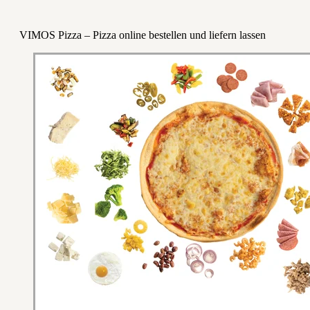
VIMOS Pizza – Pizza online bestellen und liefern lassen