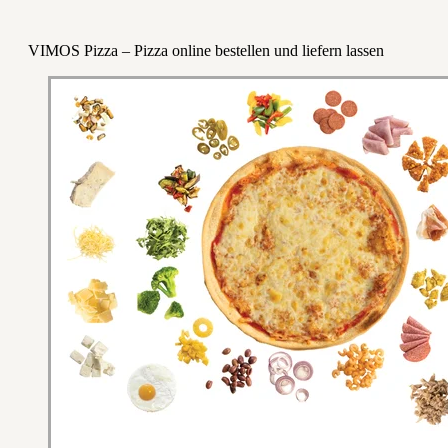
VIMOS Pizza – Pizza online bestellen und liefern lassen