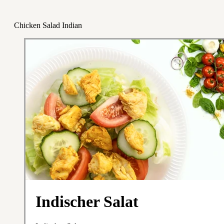
Chicken Salad Indian
Indischer Salat