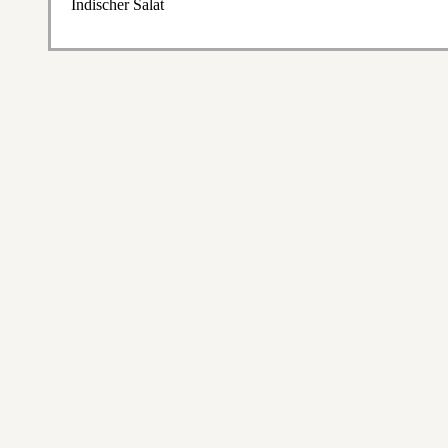
Indischer Salat