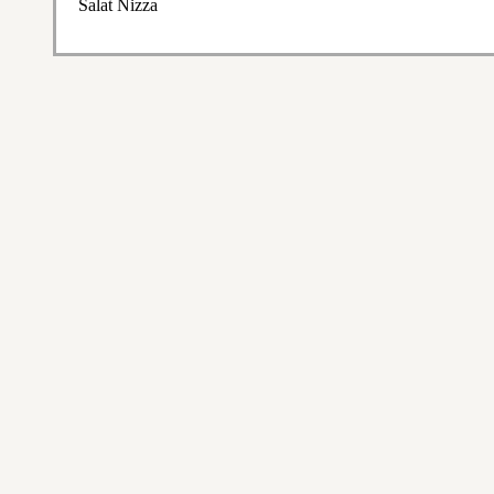
Salat Nizza