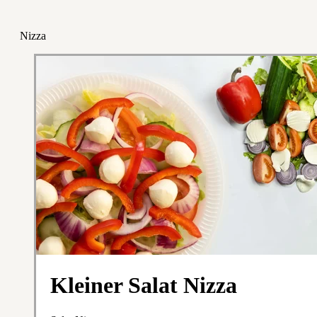
Nizza
Kleiner Salat Nizza