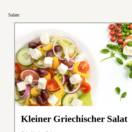
Salate
Kleiner Griechischer Salat