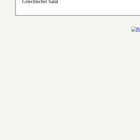
Griechischer Salat