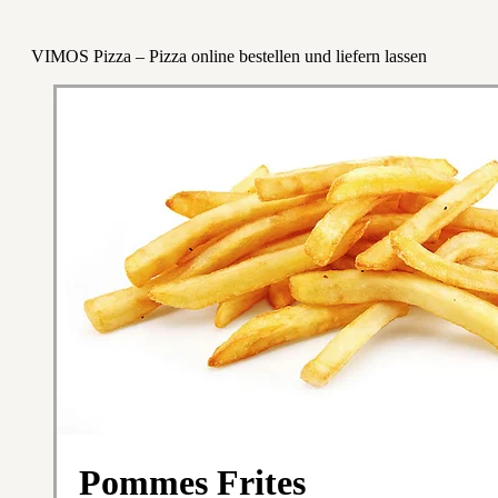
VIMOS Pizza – Pizza online bestellen und liefern lassen
Pommes Frites