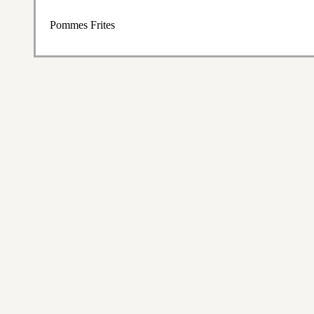
Pommes Frites