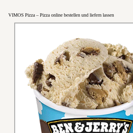
VIMOS Pizza – Pizza online bestellen und liefern lassen