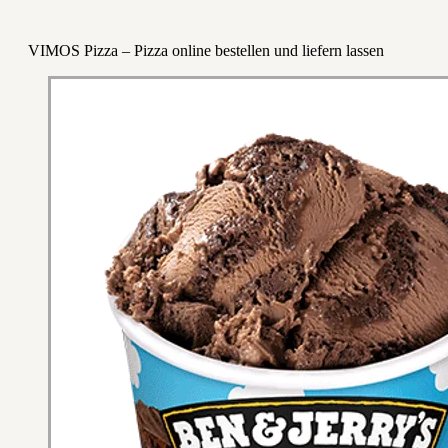
VIMOS Pizza – Pizza online bestellen und liefern lassen