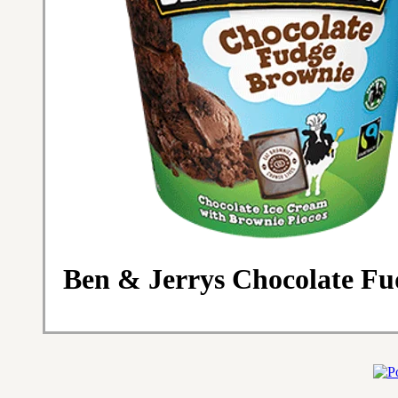
Ben & Jerrys Chocolate F